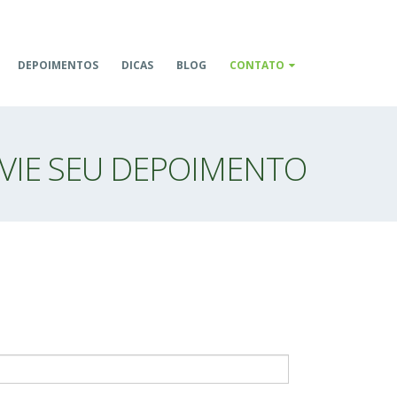
DEPOIMENTOS
DICAS
BLOG
CONTATO
VIE SEU DEPOIMENTO