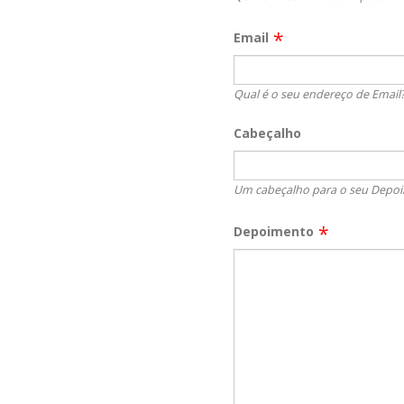
Email
Qual é o seu endereço de Email
Cabeçalho
Um cabeçalho para o seu Depo
Depoimento