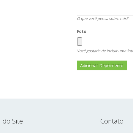
O que você pensa sobre nós?
Foto
Você gostaria de incluir uma fot
 do Site
Contato