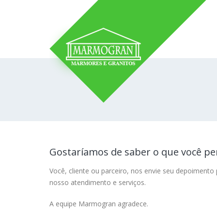
Gostaríamos de saber o que você pe
Você, cliente ou parceiro, nos envie seu depoimento
nosso atendimento e serviços.
A equipe Marmogran agradece.