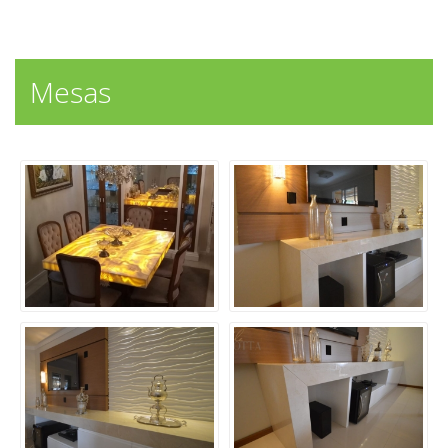
Mesas