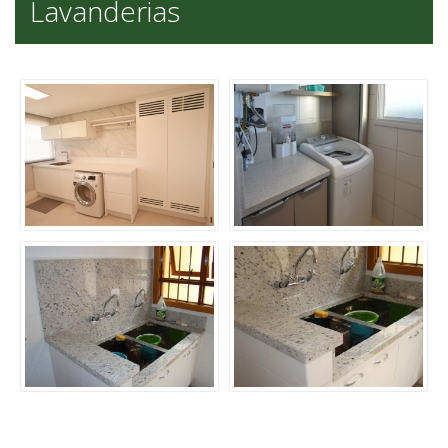
Lavanderias