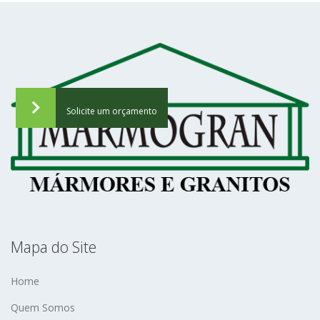
Mapa do Site
Home
Quem Somos