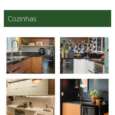
Cozinhas