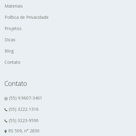
Materiais
Política de Privacidade
Projetos
Dicas
Blog
Contato
Contato
(55) 9.9607-3401
(55) 3222-1316
(55) 3223-9590
RS 509, n° 2830