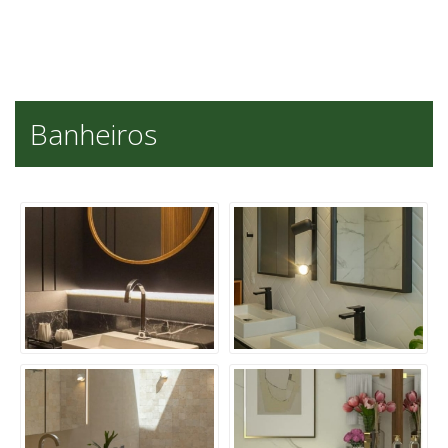
Banheiros