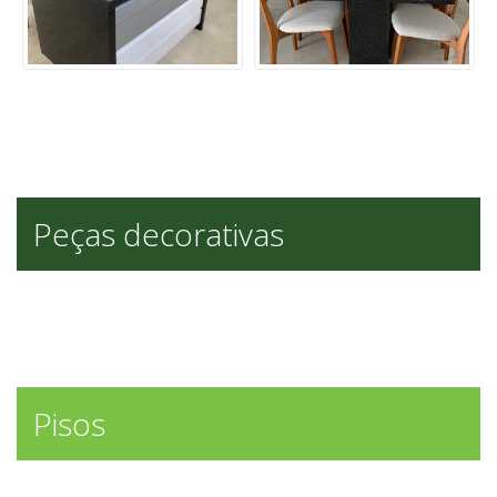
Peças decorativas
Pisos