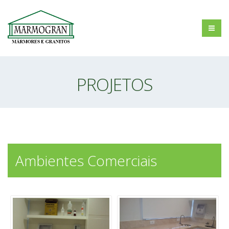
PROJETOS
Ambientes Comerciais